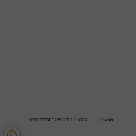
MISY TYBETAŃSKIE I GONGI
Kontakt