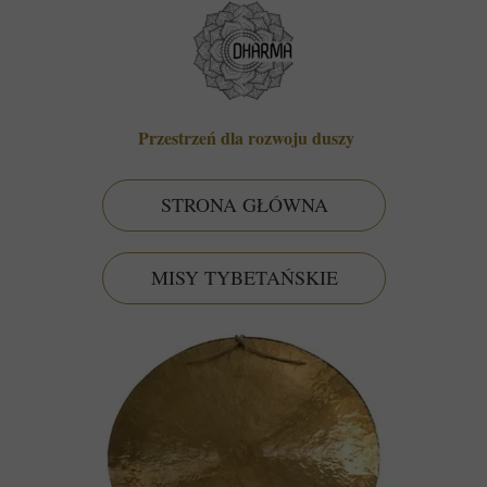
Przestrzeń dla rozwoju duszy
STRONA GŁÓWNA
MISY TYBETAŃSKIE